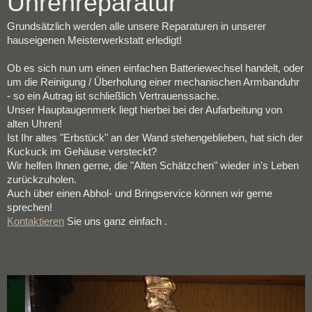
Uhrenreparatur
Grundsätzlich werden alle unsere Reparaturen in unserer
hauseigenen Meisterwerkstatt erledigt!
Ob es sich nun um einen einfachen Batteriewechsel handelt, oder
um die Reinigung / Überholung einer mechanischen Armbanduhr
- so ein Autrag ist schließlich Vertrauenssache.
Unser Hauptaugenmerk liegt hierbei bei der Aufarbeitung von
alten Uhren!
Ist Ihr altes "Erbstück" an der Wand stehengeblieben, hat sich der
Kuckuck im Gehäuse versteckt?
Wir helfen Ihnen gerne, die "Alten Schätzchen" wieder in's Leben
zurückzuholen.
Auch über einen Abhol- und Bringservice können wir gerne
sprechen!
Kontaktieren
Sie uns ganz einfach .